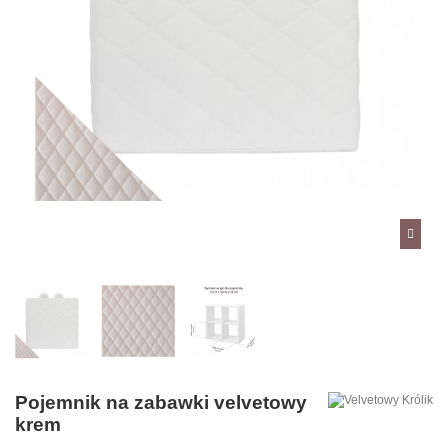
Pojemnik na zabawki velvetowy
krem