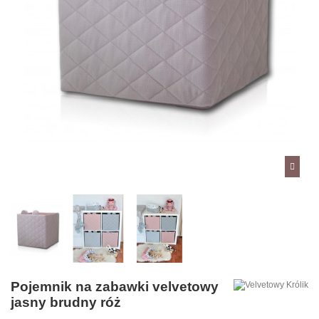
Pojemnik na zabawki velvetowy
jasny brudny róż